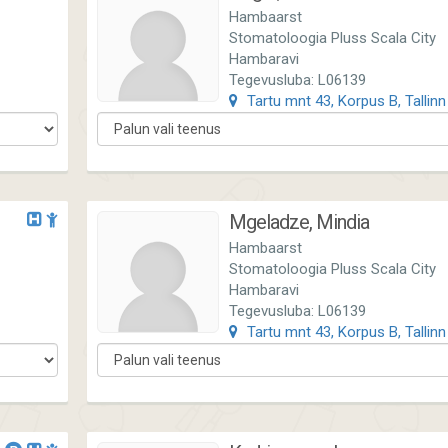
Hambaarst
Stomatoloogia Pluss Scala City
Hambaravi
Tegevusluba: L06139
Tartu mnt 43, Korpus B, Tallinn
Mgeladze, Mindia
Hambaarst
Stomatoloogia Pluss Scala City
Hambaravi
Tegevusluba: L06139
Tartu mnt 43, Korpus B, Tallinn