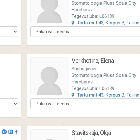
Stomatoloogia Pluss Scala City
Hambaravi
Tegevusluba: L06139
Tartu mnt 43, Korpus B, Tallinn
Verkhotina, Elena
Suuhügienist
Stomatoloogia Pluss Scala City
Hambaravi
Tegevusluba: L06139
Tartu mnt 43, Korpus B, Tallinn
Stavitskaja, Olga