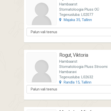
Hambaarst
Stomatoloogia Pluss OÜ
Tegevusluba: L02077
Majaka 35, Tallinn
Rogut, Viktoria
Hambaarst
Stomatoloogia Pluss Stroomi
Hambaravi
Tegevusluba: L02632
Randla 15, Tallinn