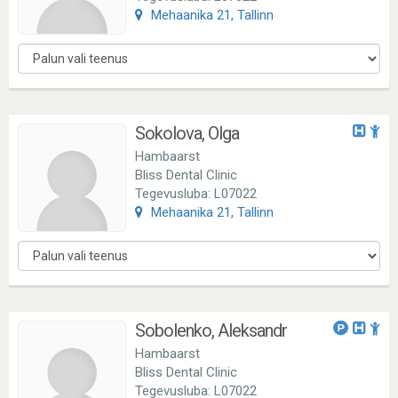
Mehaanika 21, Tallinn
Sokolova, Olga
Hambaarst
Bliss Dental Clinic
Tegevusluba: L07022
Mehaanika 21, Tallinn
Sobolenko, Aleksandr
Hambaarst
Bliss Dental Clinic
Tegevusluba: L07022