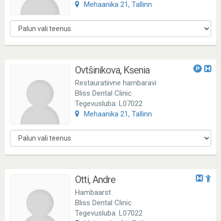
Mehaanika 21, Tallinn
Ovtšinikova, Ksenia
Restauratiivne hambaravi
Bliss Dental Clinic
Tegevusluba: L07022
Mehaanika 21, Tallinn
Otti, Andre
Hambaarst
Bliss Dental Clinic
Tegevusluba: L07022