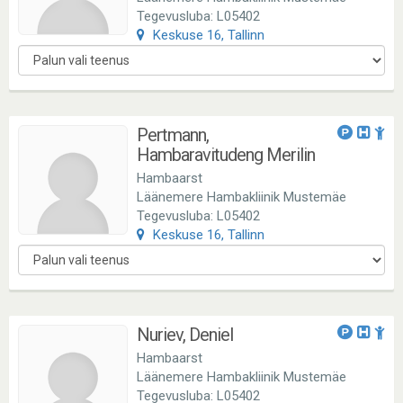
Tegevusluba: L05402
Keskuse 16, Tallinn
Pertmann,
Hambaravitudeng Merilin
Hambaarst
Läänemere Hambakliinik Mustemäe
Tegevusluba: L05402
Keskuse 16, Tallinn
Nuriev, Deniel
Hambaarst
Läänemere Hambakliinik Mustemäe
Tegevusluba: L05402