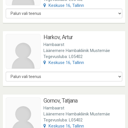
Keskuse 16, Tallinn
Harkov, Artur
Hambaarst
Läänemere Hambakliinik Mustemäe
Tegevusluba: L05402
Keskuse 16, Tallinn
Gornov, Tatjana
Hambaarst
Läänemere Hambakliinik Mustemäe
Tegevusluba: L05402
Keskuse 16, Tallinn